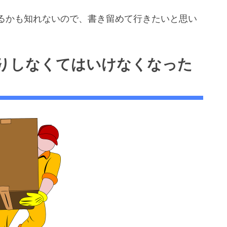
るかも知れないので、書き留めて行きたいと思い
りしなくてはいけなくなった