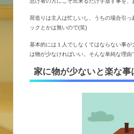
怠け者の方にこそ出来るだけ手放す事を、
荷造りは主人は忙しいし、うちの場合引っ
ックとかは無いので(笑)
基本的には１人でしなくてはならない事が
は物が少なければいい。そんな単純な理由
家に物が少ないと楽な事