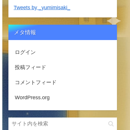
Tweets by _yumimisaki_
メタ情報
ログイン
投稿フィード
コメントフィード
WordPress.org