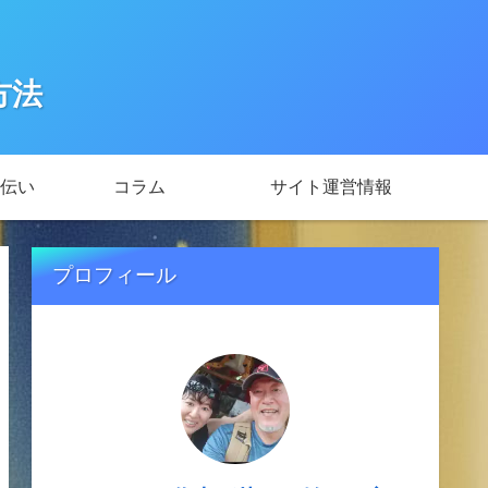
方法
伝い
コラム
サイト運営情報
プロフィール