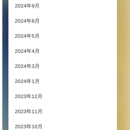
2024年9月
2024年8月
2024年5月
2024年4月
2024年3月
2024年1月
2023年12月
2023年11月
2023年10月