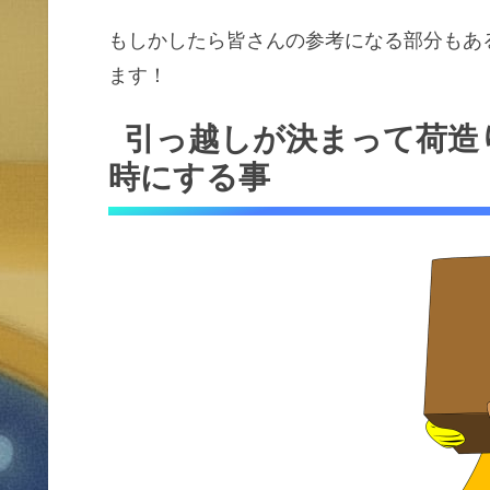
もしかしたら皆さんの参考になる部分もあ
ます！
引っ越しが決まって荷造
時にする事