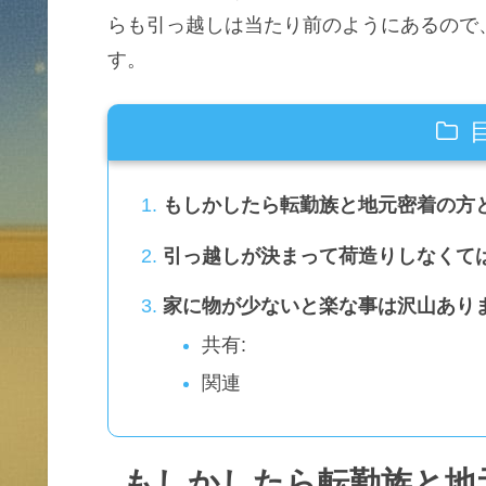
らも引っ越しは当たり前のようにあるので
す。
もしかしたら転勤族と地元密着の方
引っ越しが決まって荷造りしなくて
家に物が少ないと楽な事は沢山あり
共有:
関連
もしかしたら転勤族と地