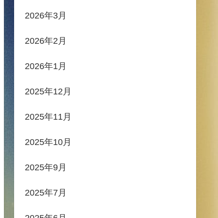
2026年3月
2026年2月
2026年1月
2025年12月
2025年11月
2025年10月
2025年9月
2025年7月
2025年6月