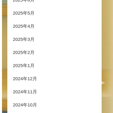
2025年5月
2025年4月
2025年3月
2025年2月
2025年1月
2024年12月
2024年11月
2024年10月