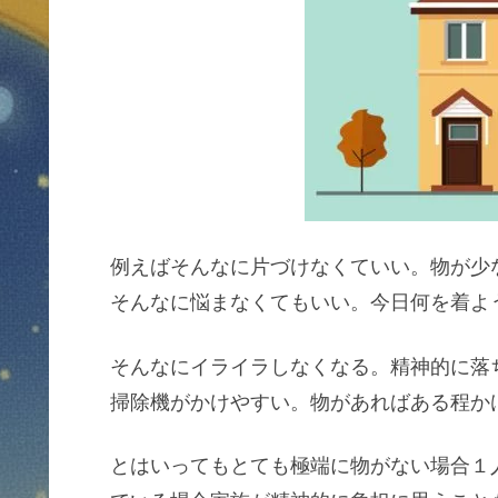
例えばそんなに片づけなくていい。物が少
そんなに悩まなくてもいい。今日何を着よ
そんなにイライラしなくなる。精神的に落
掃除機がかけやすい。物があればある程か
とはいってもとても極端に物がない場合１