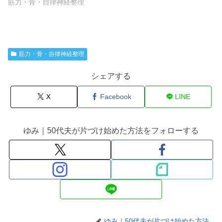
筋力・骨・自律神経整理
筋力・骨・自律神経整理
シェアする
X
Facebook
LINE
ゆみ｜50代夫が片づけ始めた方法をフォローする
ゆみ｜50代夫が片づけ始めた方法