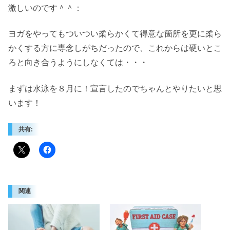
激しいのです＾＾：
ヨガをやってもついつい柔らかくて得意な箇所を更に柔ら
かくする方に専念しがちだったので、これからは硬いとこ
ろと向き合うようにしなくては・・・
まずは水泳を８月に！宣言したのでちゃんとやりたいと思
います！
共有:
関連