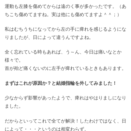
運動も左膝を傷めてからは遠のく事が多かったです。（あ
ちこち傷めてますね。実は他にも傷めてますよ＾＾；）
私はむちうちになってから左の手に痺れを感じるようにな
りましたが、日によって違うんですよね。
全く忘れている時もあれば、う～ん、今日は痛いなとか
様々で。
首が殆ど痛くないのに左手が痺れているときもあります。
まずはこれが原因か？と結婚指輪を外してみました！
少なからず影響があったようで、痺れはやはりましになり
ました。
だからといってこれで全てが解決！したわけではなく、日
によって・・・というのは相変わらず。