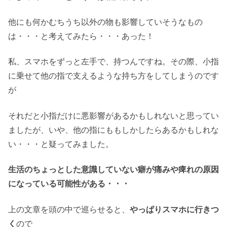
他にも何かむちうち以外の物も影響していそうなもの
は・・・と考えてみたら・・・あった！
私、スマホをずっと左手で、持つんですね。その際、小指
に乗せて他の指で支えるような持ち方をしてしまうのです
が
それだと小指だけに悪影響があるかもしれないと思ってい
ましたが、いや、他の指にももしかしたらあるかもしれな
い・・・と疑ってみました。
生活のちょっとした意識していない癖が痛みや痺れの原因
になっている可能性がある・・・
上の文章を頭の中で巡らせると、
やっぱりスマホに行きつ
く
ので