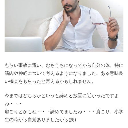
もらい事故に遭い、むちうちになってから自分の体、特に
筋肉や神経について考えるようになりました。ある意味良
い機会をもらったと言えるかもしれません。
今まではどちらかというと諦めと放置に近かったですよ
ね・・・
肩こりとかもね・・・諦めてましたね・・・肩こり、小学
生の時から自覚ありましたから(笑)