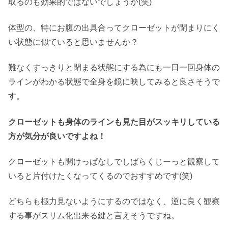
取るのも効果的ではないでしょうか(笑)
体型の、特にお腹の出具合ってクローゼットが閉まりにく
い状態に似ていると思いませんか？
難なくすっきりと閉まる状態にする為にも一日一回身体の
ラインがわかる状態で全身を鏡に映してみると良さそうで
す。
クローゼットも身体のラインも見た目がスッキリしている
方が気分が良いですよね！
クローゼットも開けっぱなしでしばらくじーっと観察して
いると片付けたくなってくるのでおすすめです(笑)
どちらも極力見ないようにするのではなく、逆に良く観察
する事がスリム化出来る鍵と言えそうですね。