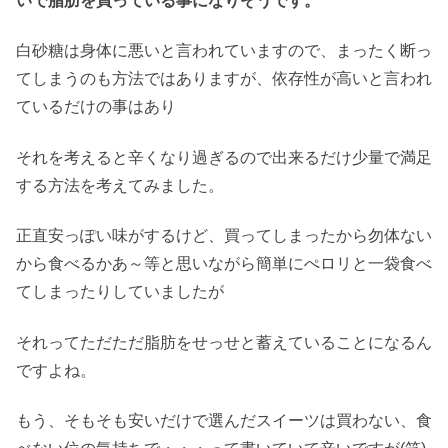
いで脂肪を買っている事になりそうです。
白砂糖は身体に悪いと言われていますので、まったく断っ
てしまうのも方法ではありますが、依存性が高いと言われ
ているだけの事はあり
それを考えると辛くなり過ぎるので出来るだけ少量で満足
する方法を考えてみました。
正直安っぽい味がするけど、買ってしまったから勿体ない
から食べるかあ～等と思いながら簡単にぺロリと一袋食べ
てしまったりしていましたが
それってただただ脂肪をせっせと蓄えていることになるん
ですよね。
もう、そもそも安いだけで選んだスイーツは買わない、食