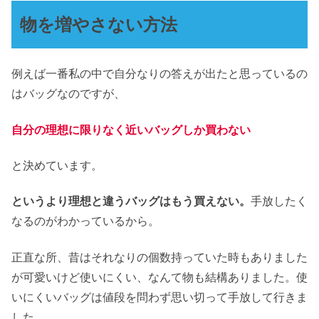
物を増やさない方法
例えば一番私の中で自分なりの答えが出たと思っているの
はバッグなのですが、
自分の理想に限りなく近いバッグしか買わない
と決めています。
というより理想と違うバッグはもう買えない。
手放したく
なるのがわかっているから。
正直な所、昔はそれなりの個数持っていた時もありました
が可愛いけど使いにくい、なんて物も結構ありました。使
いにくいバッグは値段を問わず思い切って手放して行きま
した。