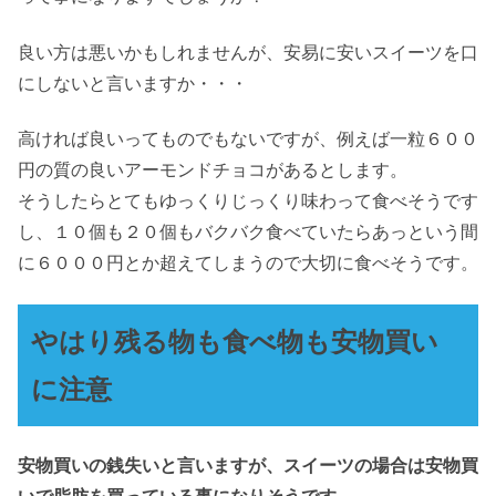
良い方は悪いかもしれませんが、安易に安いスイーツを口
にしないと言いますか・・・
高ければ良いってものでもないですが、例えば一粒６００
円の質の良いアーモンドチョコがあるとします。
そうしたらとてもゆっくりじっくり味わって食べそうです
し、１０個も２０個もバクバク食べていたらあっという間
に６０００円とか超えてしまうので大切に食べそうです。
やはり残る物も食べ物も安物買い
に注意
安物買いの銭失いと言いますが、スイーツの場合は安物買