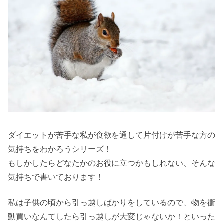
ダイエットが苦手な私が食欲を通して片付けが苦手な方の
気持ちをわかろうシリーズ！
もしかしたらどなたかのお役に立つかもしれない、そんな
気持ちで書いております！
私は子供の頃から引っ越しばかりをしているので、物を衝
動買いなんてしたら引っ越しが大変じゃないか！といった