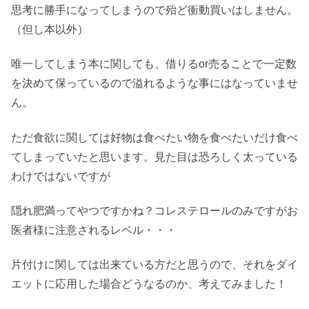
思考に勝手になってしまうので殆ど衝動買いはしません。
（但し本以外）
唯一してしまう本に関しても、借りるor売ることで一定数
を決めて保っているので溢れるような事にはなっていませ
ん。
ただ食欲に関しては好物は食べたい物を食べたいだけ食べ
てしまっていたと思います。見た目は恐ろしく太っている
わけではないですが
隠れ肥満ってやつですかね？コレステロールのみですがお
医者様に注意されるレベル・・・
片付けに関しては出来ている方だと思うので、それをダイ
エットに応用した場合どうなるのか、考えてみました！