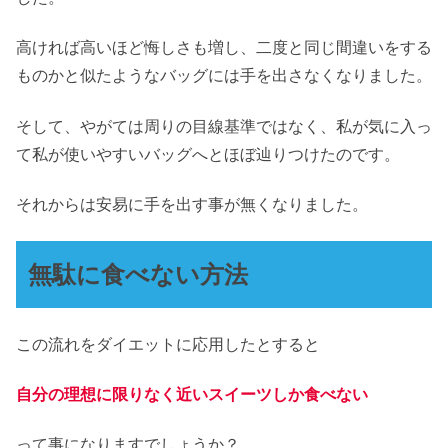
高ければ高いほど悔しさも増し、二度と同じ間違いをする
ものかと似たようなバッグには手を出さなくなりました。
そして、やがては周りの目線基準ではなく、私が気に入っ
て私が使いやすいバッグへとほぼ辿りつけたのです。
それからは安易に手を出す事が無くなりました。
無駄に食べない方法
この流れをダイエットに応用したとすると
自分の理想に限りなく近いスイーツしか食べない
って事になりますでしょうか？