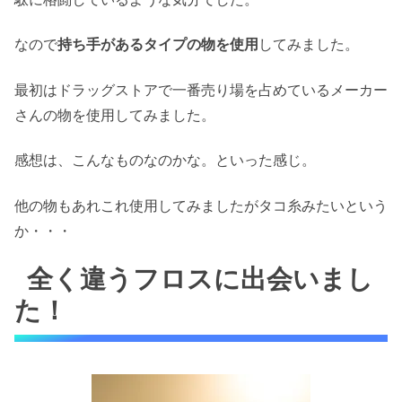
なので
持ち手があるタイプの物を使用
してみました。
最初はドラッグストアで一番売り場を占めているメーカー
さんの物を使用してみました。
感想は、こんなものなのかな。といった感じ。
他の物もあれこれ使用してみましたがタコ糸みたいという
か・・・
全く違うフロスに出会いまし
た！