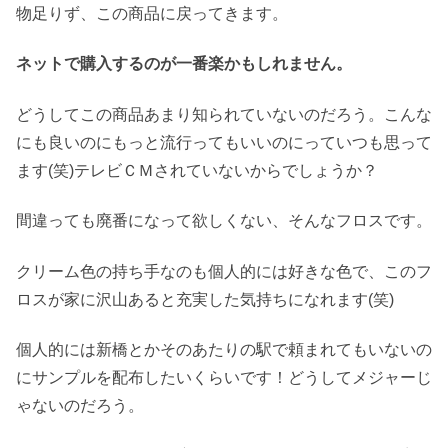
物足りず、この商品に戻ってきます。
ネットで購入するのが一番楽かもしれません。
どうしてこの商品あまり知られていないのだろう。こんな
にも良いのにもっと流行ってもいいのにっていつも思って
ます(笑)テレビＣＭされていないからでしょうか？
間違っても廃番になって欲しくない、そんなフロスです。
クリーム色の持ち手なのも個人的には好きな色で、このフ
ロスが家に沢山あると充実した気持ちになれます(笑)
個人的には新橋とかそのあたりの駅で頼まれてもいないの
にサンプルを配布したいくらいです！どうしてメジャーじ
ゃないのだろう。