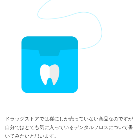
ドラッグストアでは稀にしか売っていない商品なのですが
自分ではとても気に入っているデンタルフロスについて書
いてみたいと思います。