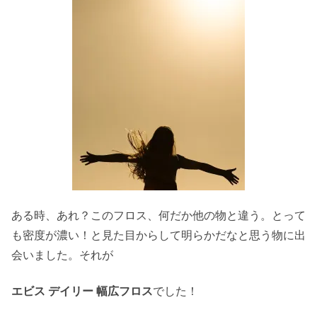
ある時、あれ？このフロス、何だか他の物と違う。とって
も密度が濃い！と見た目からして明らかだなと思う物に出
会いました。それが
エビス デイリー 幅広フロス
でした！