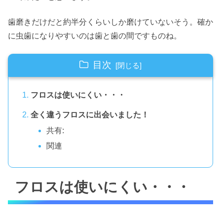
歯磨きだけだと約半分くらいしか磨けていないそう。確か
に虫歯になりやすいのは歯と歯の間ですものね。
目次
フロスは使いにくい・・・
全く違うフロスに出会いました！
共有:
関連
フロスは使いにくい・・・