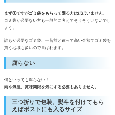
まず①ですがゴミ袋をもらって困る方はほぼいません。
ゴミ袋が必要ない方も一般的に考えてそうそういないでし
ょう。
誰もが必要なゴミ袋。一昔前と違って高い金額でゴミ袋を
買う地域も多いので喜ばれます。
腐らない
何といっても腐らない！
雨や気温、賞味期限を気にする必要もありません。
三つ折りで包装、熨斗を付けてもら
えばポストにも入るサイズ