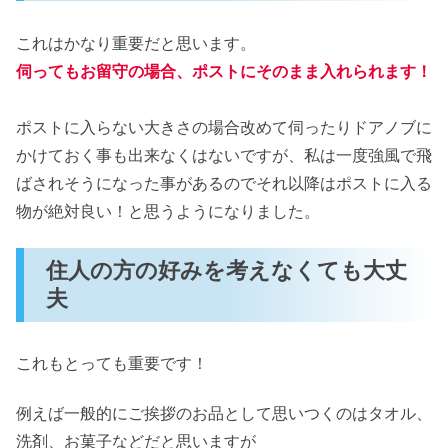
これはかなり重要だと思います。
伺ってもお留守の場合、ポストにそのまま入れられます！
ポストに入らない大きさの場合改めて伺ったりドアノブに
かけておく事も出来なくはないですが、私は一度強風で飛
ばされそうになった事があるのでそれ以降はポストに入る
物が絶対良い！と思うようになりました。
住人の方の好みを考えなくても大丈
夫
これもとっても重要です！
例えば一般的にご挨拶のお品として思いつくのはタオル、
洗剤、お菓子などだと思いますが