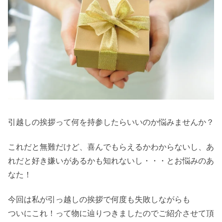
引越しの挨拶って何を持参したらいいのか悩みませんか？
これだと無難だけど、喜んでもらえるかわからないし、あ
れだと好き嫌いがあるかも知れないし・・・とお悩みのあ
なた！
今回は私が引っ越しの挨拶で何度も失敗しながらも
ついにこれ！って物に辿りつきましたのでご紹介させて頂