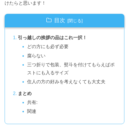
けたらと思います！
目次
引っ越しの挨拶の品はこれ一択！
どの方にも必ず必要
腐らない
三つ折りで包装、熨斗を付けてもらえばポ
ストにも入るサイズ
住人の方の好みを考えなくても大丈夫
まとめ
共有:
関連