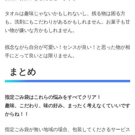
タオルは趣味じゃないかもしれないし、残る物は困る方
も。洗剤にもこだわりがあるかもしれません。お菓子も甘
い物が嫌いな方かもしれません。
残念ながら自分が可愛い！センスが良い！と思った物が相
手にとって良いとは限りません。
まとめ
指定ごみ袋はこれらの悩みをすべてクリア！
趣味、こだわり、味の好み、まったく考えなくていいです
からね！！
指定ごみ袋が無い地域の場合、包装してくださるサービス