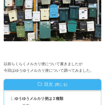
以前らくらくメルカリ便について書きましたが
今回はゆうゆうメルカリ便について調べてみました。
目次
ゆうゆうメルカリ便は２種類