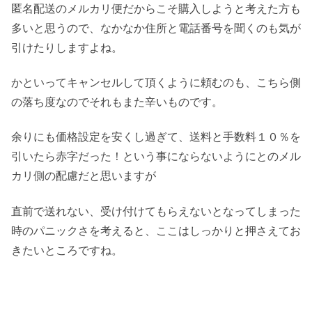
匿名配送のメルカリ便だからこそ購入しようと考えた方も
多いと思うので、なかなか住所と電話番号を聞くのも気が
引けたりしますよね。
かといってキャンセルして頂くように頼むのも、こちら側
の落ち度なのでそれもまた辛いものです。
余りにも価格設定を安くし過ぎて、送料と手数料１０％を
引いたら赤字だった！という事にならないようにとのメル
カリ側の配慮だと思いますが
直前で送れない、受け付けてもらえないとなってしまった
時のパニックさを考えると、ここはしっかりと押さえてお
きたいところですね。